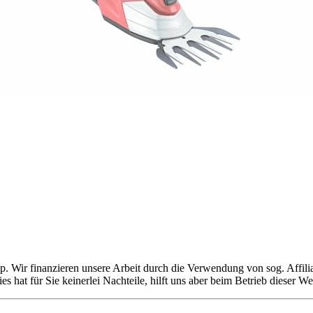
. Wir finanzieren unsere Arbeit durch die Verwendung von sog. Affilia
 hat für Sie keinerlei Nachteile, hilft uns aber beim Betrieb dieser 