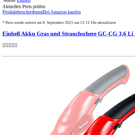
Marke
Einhell
Aktuellen Preis prüfen
Produktbeschreibung
Bei Amazon kaufen
* Preis wurde zuletzt am 8. September 2021 um 13:12 Uhr aktualisiert
Einhell Akku Gras und Strauchschere GC-CG 3,6 L