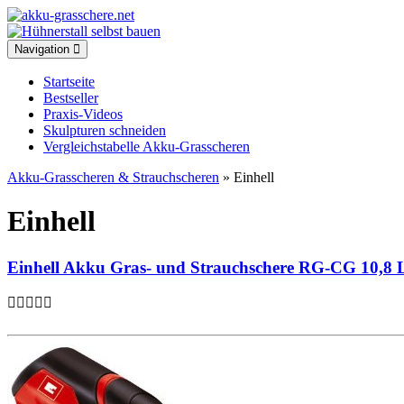
Toggle
Navigation
navigation
Startseite
Bestseller
Praxis-Videos
Skulpturen schneiden
Vergleichstabelle Akku-Grasscheren
Akku-Grasscheren & Strauchscheren
» Einhell
Einhell
Einhell Akku Gras- und Strauchschere RG-CG 10,8 