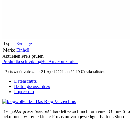
Typ
Sonstige
Marke
Einhell
Aktuellen Preis prüfen
Produktbeschreibung
Bei Amazon kaufen
* Preis wurde zuletzt am 24. April 2021 um 20:19 Uhr aktualisiert
Datenschutz
Haftungsausschluss
Impressum
Bei
„akku-grasschere.net“
handelt es sich nicht um einen Online-Shop
bekommen wir eine kleine Provision vom jeweiligen Partner-Shop. Dies