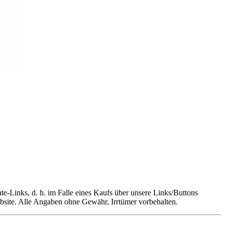
te-Links, d. h. im Falle eines Kaufs über unsere Links/Buttons
Website. Alle Angaben ohne Gewähr, Irrtümer vorbehalten.