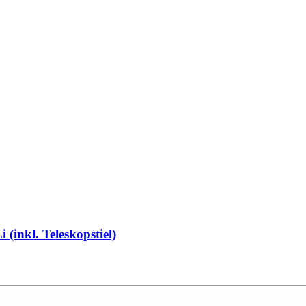
(inkl. Teleskopstiel)