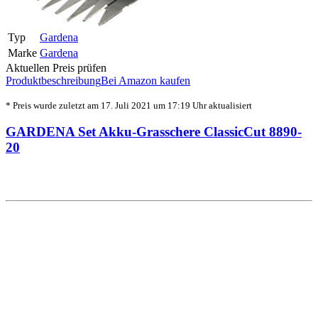
Typ
Gardena
Marke
Gardena
Aktuellen Preis prüfen
Produktbeschreibung
Bei Amazon kaufen
* Preis wurde zuletzt am 17. Juli 2021 um 17:19 Uhr aktualisiert
GARDENA Set Akku-Grasschere ClassicCut 8890-
20