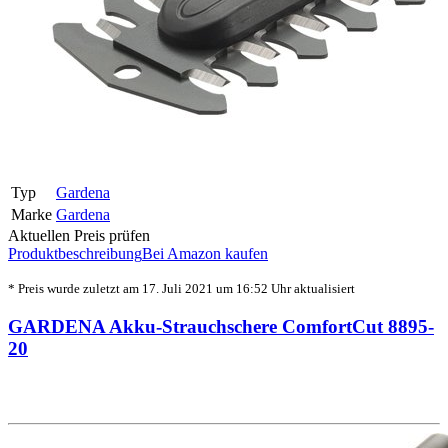
Typ
Gardena
Marke
Gardena
Aktuellen Preis prüfen
Produktbeschreibung
Bei Amazon kaufen
* Preis wurde zuletzt am 17. Juli 2021 um 16:52 Uhr aktualisiert
GARDENA Akku-Strauchschere ComfortCut 8895-
20