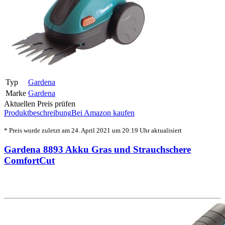
Typ
Gardena
Marke
Gardena
Aktuellen Preis prüfen
Produktbeschreibung
Bei Amazon kaufen
* Preis wurde zuletzt am 24. April 2021 um 20:19 Uhr aktualisiert
Gardena 8893 Akku Gras und Strauchschere
ComfortCut